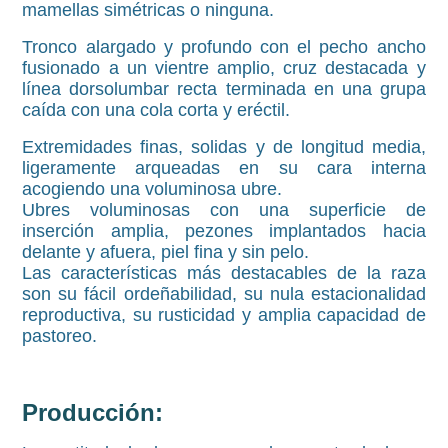
mamellas simétricas o ninguna.
Tronco alargado y profundo con el pecho ancho
fusionado a un vientre amplio, cruz destacada y
línea dorsolumbar recta terminada en una grupa
caída con una cola corta y eréctil.
Extremidades finas, solidas y de longitud media,
ligeramente arqueadas en su cara interna
acogiendo una voluminosa ubre.
Ubres voluminosas con una superficie de
inserción amplia, pezones implantados hacia
delante y afuera, piel fina y sin pelo.
Las características más destacables de la raza
son su fácil ordeñabilidad, su nula estacionalidad
reproductiva, su rusticidad y amplia capacidad de
pastoreo.
Producción: