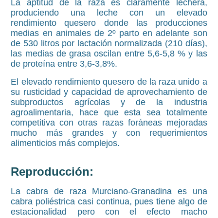
La aptitud de la raza es claramente lechera,
produciendo una leche con un elevado
rendimiento quesero donde las producciones
medias en animales de 2º parto en adelante son
de 530 litros por lactación normalizada (210 días),
las medias de grasa oscilan entre 5,6-5,8 % y las
de proteína entre 3,6-3,8%.
El elevado rendimiento quesero de la raza unido a
su rusticidad y capacidad de aprovechamiento de
subproductos agrícolas y de la industria
agroalimentaria, hace que esta sea totalmente
competitiva con otras razas foráneas mejoradas
mucho más grandes y con requerimientos
alimenticios más complejos.
Reproducción:
La cabra de raza Murciano-Granadina es una
cabra poliéstrica casi continua, pues tiene algo de
estacionalidad pero con el efecto macho