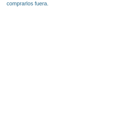
comprarlos fuera.