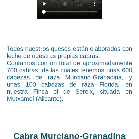
Todos nuestros quesos están elaborados con
leche de nuestras propias cabras.
Contamos con un total de aproximadamente
700 cabras, de las cuales tenemos unas 600
cabezas de raza Murciano-Granadina, y
unas 100 cabezas de raza Florida, en
nuestra Finca el de Sereix, situada en
Mutxamel (Alicante).
Cabra Murciano-Granadina