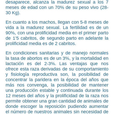
desaparece, alcanza la madurez sexual a los 7
meses de edad con un 70% de su peso vivo (28-
30 Kg).
En cuanto a los machos, llegan con 5-8 meses de
vida a la madurez sexual. La fertilidad es de un
90%, con una prolificidad media en el primer parto
de 1’5 cabritos, de segundo parto en adelante la
prolificidad media es de 2 cabritos.
En condiciones sanitarias y de manejo normales
la tasa de abortos es de un 3%, y la mortalidad en
lactación es del 2-3%. Las ventajas que nos
ofrece esta raza derivadas de su comportamiento
y fisiología reproductiva son, la posibilidad de
concentrar la paridera en la época del años que
más nos convenga, la posibilidad de mantener
una producción estable y continuada durante los
12 meses del años y la prolificidad de la raza nos
permite obtener una gran cantidad de animales de
donde escoger la reposición pudiendo aumentar
el número de nuestros animales sin necesidad de