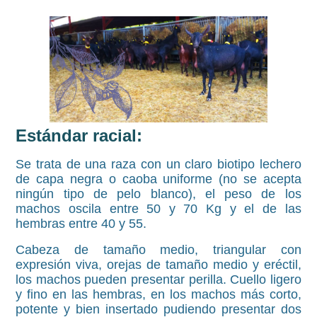
Estándar racial:
Se trata de una raza con un claro biotipo lechero
de capa negra o caoba uniforme (no se acepta
ningún tipo de pelo blanco), el peso de los
machos oscila entre 50 y 70 Kg y el de las
hembras entre 40 y 55.
Cabeza de tamaño medio, triangular con
expresión viva, orejas de tamaño medio y eréctil,
los machos pueden presentar perilla. Cuello ligero
y fino en las hembras, en los machos más corto,
potente y bien insertado pudiendo presentar dos